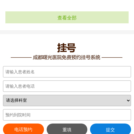
查看全部
电话预约
重填
提交