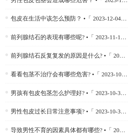
包皮在生活中该怎么预防？ •「 2023-12-04 」
前列腺结石的表现有哪些呢? •「 2023-11-10 」
前列腺结石反复复发的原因是什么? •「 2023-11-10 」
看看包茎不治疗会有哪些危害? •「 2023-10-30 」
男孩有包皮包茎怎么护理好? •「 2023-10-30 」
男性包皮过长日常注意事项? •「 2023-10-30 」
导致男性不育的因素具体都有哪些? •「 2023-10-23 」