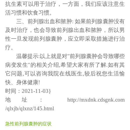
抗生素可以用于治疗，一方面，我们应该注意生
活习惯和饮食习惯。
三、前列腺出血和脓肿: 如果前列腺囊肿没有
及时治疗，也会导致前列腺出血和脓肿，所以男
性一旦发现前列腺囊肿，应立即采取措施进行治
疗。
温馨提示:以上就是对"前列腺囊肿会导致哪些
病变发生"的相关介绍,希望大家有所了解.如有其
它问题,可以咨询我院在线医生,较后祝您生活愉
快、身体健康!
时间：2021-11-03}
地址：
http://mxdnk.cdsgnk.com
/qlxjb/qlxnz/145.html
急性前列腺囊肿的症状