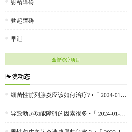
射精障碍
勃起障碍
早泄
全部诊疗项目
医院动态
细菌性前列腺炎应该如何治疗? •「 2024-01-15 」
导致勃起功能障碍的因素很多 •「 2024-01-15 」
男性包皮包茎会造成哪些危害？ •「 2023-12-04 」