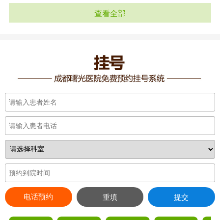
查看全部
电话预约
重填
提交