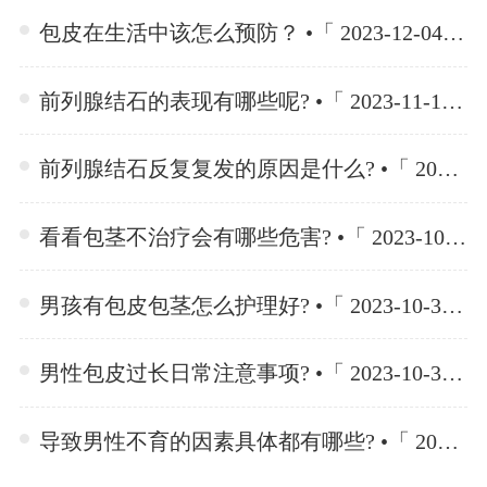
包皮在生活中该怎么预防？ •「 2023-12-04 」
前列腺结石的表现有哪些呢? •「 2023-11-10 」
前列腺结石反复复发的原因是什么? •「 2023-11-10 」
看看包茎不治疗会有哪些危害? •「 2023-10-30 」
男孩有包皮包茎怎么护理好? •「 2023-10-30 」
男性包皮过长日常注意事项? •「 2023-10-30 」
导致男性不育的因素具体都有哪些? •「 2023-10-23 」