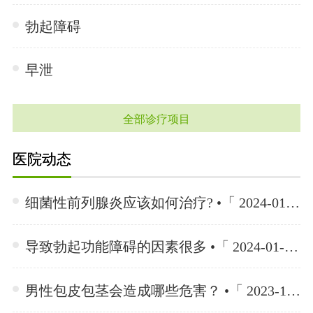
勃起障碍
早泄
全部诊疗项目
医院动态
细菌性前列腺炎应该如何治疗? •「 2024-01-15 」
导致勃起功能障碍的因素很多 •「 2024-01-15 」
男性包皮包茎会造成哪些危害？ •「 2023-12-04 」