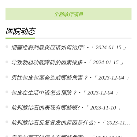
全部诊疗项目
医院动态
细菌性前列腺炎应该如何治疗? •「 2024-01-15 」
导致勃起功能障碍的因素很多 •「 2024-01-15 」
男性包皮包茎会造成哪些危害？ •「 2023-12-04 」
包皮在生活中该怎么预防？ •「 2023-12-04 」
前列腺结石的表现有哪些呢? •「 2023-11-10 」
前列腺结石反复复发的原因是什么? •「 2023-11-10 」