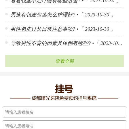
看看包茎不治疗会有哪些危害? •「 2023-10-30 」
男孩有包皮包茎怎么护理好? •「 2023-10-30 」
男性包皮过长日常注意事项? •「 2023-10-30 」
导致男性不育的因素具体都有哪些? •「 2023-10-23 」
查看全部