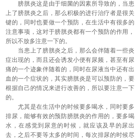
膀胱炎这是由于细菌的因素所导致的，当患
上了膀胱炎之后，那么积极的进行治疗者是很关
键的，同时也要做一个预防，在生活中有很多的
注意事项，这对于膀胱炎都有一个预防的作用，
所以不放多注意一下的。
当患上了膀胱炎之后，那么会伴随着一些炎
症出现的，而且还会诱发小便有尿频，甚至有尿
痛的一个迹象伴随着的，同时在尿液当中还有出
血的一个症状的，其实膀胱炎是可以预防的，要
根据自己的情况来进行改善的，所以要注意一下
的。
尤其是在生活中的时候要多喝水，同时要多
排尿，能够有效的预防膀胱炎的作用的，要多喝
水，在感觉到尿意的时候，就应该及早的尿出
去，之后不要等太多的时间，每次排尿的时候尽