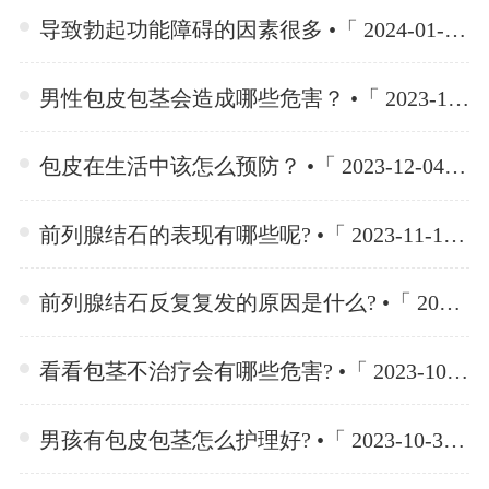
导致勃起功能障碍的因素很多 •「 2024-01-15 」
男性包皮包茎会造成哪些危害？ •「 2023-12-04 」
包皮在生活中该怎么预防？ •「 2023-12-04 」
前列腺结石的表现有哪些呢? •「 2023-11-10 」
前列腺结石反复复发的原因是什么? •「 2023-11-10 」
看看包茎不治疗会有哪些危害? •「 2023-10-30 」
男孩有包皮包茎怎么护理好? •「 2023-10-30 」