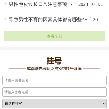
男性包皮过长日常注意事项? •「 2023-10-30 」
导致男性不育的因素具体都有哪些? •「 2023-10-23 」
查看全部