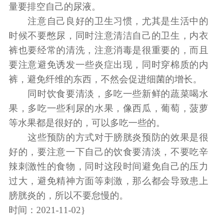
量要排空自己的尿液。
注意自己良好的卫生习惯，尤其是生活中的
时候不要憋尿，同时注意清洁自己的卫生，内衣
裤也要经常的清洗，注意消毒是很重要的，而且
要注意避免诱发一些炎症出现，同时穿棉质的内
裤，避免纤维的东西，不然会促进细菌的增长。
同时饮食要清淡，多吃一些新鲜的蔬菜喝水
果，多吃一些利尿的水果，像西瓜，葡萄，菠萝
等水果都是很好的，可以多吃一些的。
这些预防的方式对于膀胱炎预防的效果是很
好的，要注意一下自己的饮食要清淡，不要吃辛
辣刺激性的食物，同时这段时间避免自己的压力
过大，避免精神方面等刺激，那么都会导致患上
膀胱炎的，所以不要怠慢的。
时间：2021-11-02}